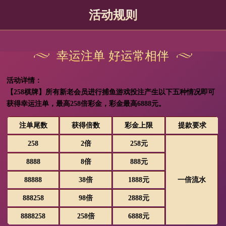
活动规则
幸运注单 好运常相伴
活动详情：
【258棋牌】所有新老会员进行捕鱼游戏投注产生以下五种情况即可
获得幸运注单，最高258倍彩金，彩金最高6888元。
注单尾数
获得倍数
彩金上限
提款要求
258
2倍
258元
8888
8倍
888元
88888
38倍
1888元
一倍流水
888258
98倍
2888元
8888258
258倍
6888元